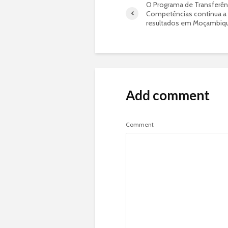
O Programa de Transferên
Competências continua a 
resultados em Moçambiq
Add comment
Comment