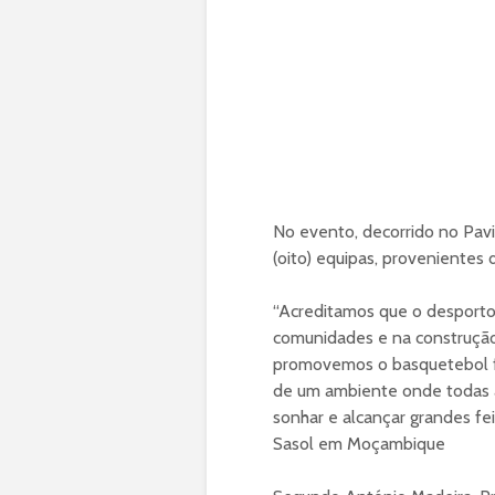
No evento, decorrido no Pavi
(oito) equipas, provenientes 
“Acreditamos que o desport
comunidades e na construção 
promovemos o basquetebol fe
de um ambiente onde todas 
sonhar e alcançar grandes fei
Sasol em Moçambique