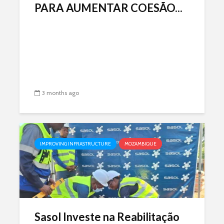
PARA AUMENTAR COESÃO...
3 months ago
IMPROVING INFRASTRUCTURE
MOZAMBIQUE
Sasol Investe na Reabilitação