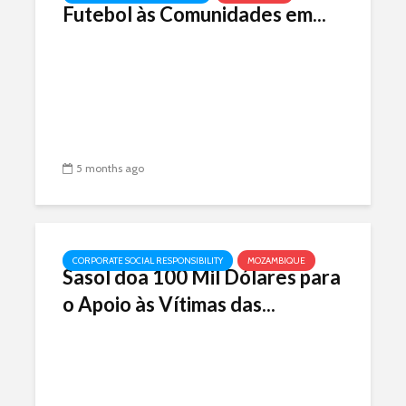
Futebol às Comunidades em...
5 months ago
CORPORATE SOCIAL RESPONSIBILITY
MOZAMBIQUE
Sasol doa 100 Mil Dólares para
o Apoio às Vítimas das...