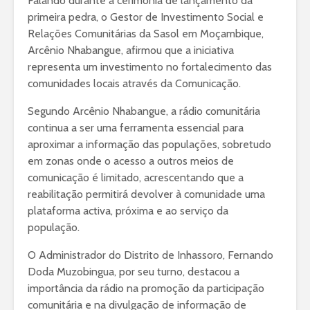
Falando durante a cerimónia de lançamento da
primeira pedra, o Gestor de Investimento Social e
Relações Comunitárias da Sasol em Moçambique,
Arcênio Nhabangue, afirmou que a iniciativa
representa um investimento no fortalecimento das
comunidades locais através da Comunicação.
Segundo Arcênio Nhabangue, a rádio comunitária
continua a ser uma ferramenta essencial para
aproximar a informação das populações, sobretudo
em zonas onde o acesso a outros meios de
comunicação é limitado, acrescentando que a
reabilitação permitirá devolver à comunidade uma
plataforma activa, próxima e ao serviço da
população.
O Administrador do Distrito de Inhassoro, Fernando
Doda Muzobingua, por seu turno, destacou a
importância da rádio na promoção da participação
comunitária e na divulgação de informação de