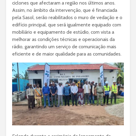
ciclones que afectaram a região nos últimos anos.
Assim, no âmbito da intervenção, que é financiada
pela Sasol, serão reabilitados o muro de vedação e o
edifício principal, que será igualmente equipado com
mobiliário e equipamento de estúdio, com vista a
melhorar as condições técnicas e operacionais da
rádio, garantindo um serviço de comunicação mais
eficiente e de maior qualidade para as comunidades.