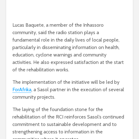
Lucas Baquete, a member of the Inhassoro
community, said the radio station plays a
fundamental role in the daily lives of local people,
particularly in disseminating information on health,
education, cyclone warnings and community
activities. He also expressed satisfaction at the start
of the rehabilitation works.
The implementation of the initiative will be led by
ForAfrika
, a Sasol partner in the execution of several
community projects.
The laying of the foundation stone for the
rehabilitation of the RCI reinforces Sasol’s continued
commitment to sustainable development and to
strengthening access to information in the