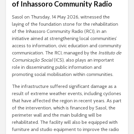
of Inhassoro Community Radio
Sasol on Thursday, 14 May 2026, witnessed the
laying of the foundation stone for the rehabilitation
of the Inhassoro Community Radio (RCI), in an
initiative aimed at strengthening local communities’
access to information, civic education and community
communication. The RCI, managed by the
Instituto de
Comunicação Social
(ICS), also plays an important
role in disseminating public information and
promoting social mobilisation within communities.
The infrastructure suffered significant damage as a
result of extreme weather events, including cyclones
that have affected the region in recent years. As part
of the intervention, which is financed by Sasol, the
perimeter wall and the main building will be
rehabilitated. The facility will also be equipped with
furniture and studio equipment to improve the radio