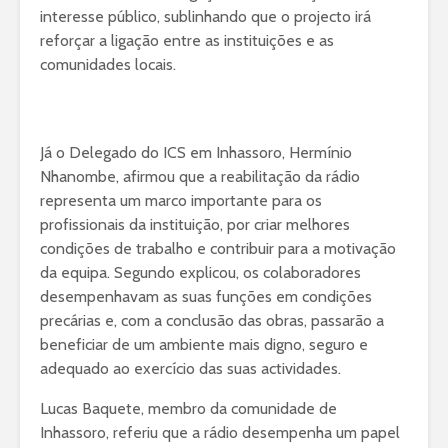
interesse público, sublinhando que o projecto irá
reforçar a ligação entre as instituições e as
comunidades locais.
Já o Delegado do ICS em Inhassoro, Hermínio
Nhanombe, afirmou que a reabilitação da rádio
representa um marco importante para os
profissionais da instituição, por criar melhores
condições de trabalho e contribuir para a motivação
da equipa. Segundo explicou, os colaboradores
desempenhavam as suas funções em condições
precárias e, com a conclusão das obras, passarão a
beneficiar de um ambiente mais digno, seguro e
adequado ao exercício das suas actividades.
Lucas Baquete, membro da comunidade de
Inhassoro, referiu que a rádio desempenha um papel