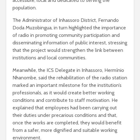
accessible, local and dedicated to serving the
population.
The Administrator of Inhassoro District, Fernando
Doda Muzobingua, in turn highlighted the importance
of radio in promoting community participation and
disseminating information of public interest, stressing
that the project would strengthen the link between
institutions and local communities.
Meanwhile, the ICS Delegate in Inhassoro, Hermínio
Nhanombe, said the rehabilitation of the radio station
marked an important milestone for the institution’s
professionals, as it would create better working
conditions and contribute to staff motivation. He
explained that employees had been carrying out
their duties under precarious conditions and that,
once the works are completed, they would benefit
from a safer, more dignified and suitable working
environment.