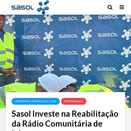
IMPROVING INFRASTRUCTURE
MOZAMBIQUE
Sasol Investe na Reabilitação
da Rádio Comunitária de