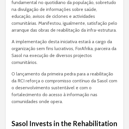
fundamental no quotidiano da população, sobretudo
na divulgação de informações sobre saúde,
educação, avisos de ciclones e actividades
comunitárias. Manifestou, igualmente, satisfação pelo
arranque das obras de reabilitação da infra-estrutura.
A implementação desta iniciativa estará a cargo da
organização sem fins lucrativos, ForAfrika, parceira da
Sasol na execução de diversos projectos
comunitários.
O lançamento da primeira pedra para a reabilitação
da RCI reforça o compromisso contínuo da Sasol com
o desenvolvimento sustentável e com o
fortalecimento do acesso à informação nas
comunidades onde opera.
Sasol Invests in the Rehabilitation