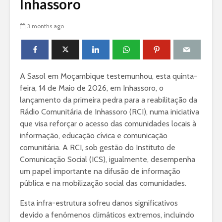
Inhassoro
3 months ago
A Sasol em Moçambique testemunhou, esta quinta-
feira, 14 de Maio de 2026, em Inhassoro, o
lançamento da primeira pedra para a reabilitação da
Rádio Comunitária de Inhassoro (RCI), numa iniciativa
que visa reforçar o acesso das comunidades locais à
informação, educação cívica e comunicação
comunitária. A RCI, sob gestão do Instituto de
Comunicação Social (ICS), igualmente, desempenha
um papel importante na difusão de informação
pública e na mobilização social das comunidades.
Esta infra-estrutura sofreu danos significativos
devido a fenómenos climáticos extremos, incluindo