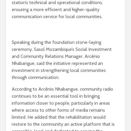
station’s technical and operational conditions,
ensuring a more efficient and higher-quality
communication service for local communities.
Speaking during the foundation stone-laying
ceremony, Sasol Mozambique’s Social Investment
and Community Relations Manager, Arcênio
Nhabangue, said the initiative represented an
investment in strengthening local communities
through communication.
According to Arcênio Nhabangue, community radio
continues to be an essential tool in bringing
information closer to people, particularly in areas
where access to other forms of media remains
limited. He added that the rehabilitation would
restore to the community an active platform that is