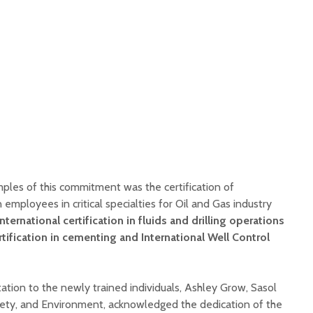
les of this commitment was the certification of
mployees in critical specialties for Oil and Gas industry
nternational certification in fluids and drilling operations
rtification in cementing and International Well Control
tation to the newly trained individuals, Ashley Grow, Sasol
fety, and Environment, acknowledged the dedication of the