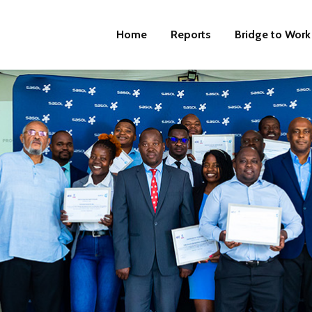
Home
Reports
Bridge to Work