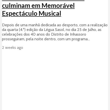
culminam em Memorável
Espectáculo Musical
Depois de uma manhã dedicada ao desporto, com a realização
da quarta (4.ª) edição da Légua Sasol, no dia 25 de Julho, as
celebrações dos 40 anos do Distrito de Inhassoro
prosseguiram, pela noite dentro, com um programa...
2 weeks ago