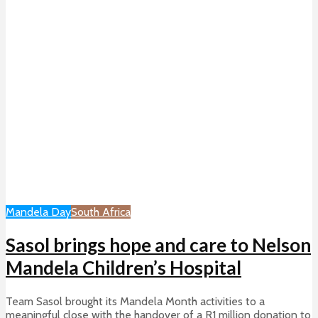
Mandela Day
South Africa
Sasol brings hope and care to Nelson
Mandela Children’s Hospital
Team Sasol brought its Mandela Month activities to a
meaningful close with the handover of a R1 million donation to