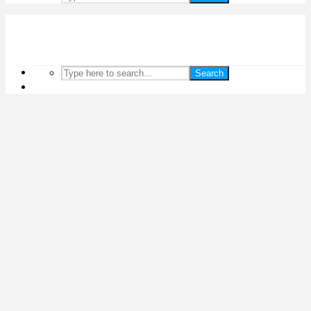
Search