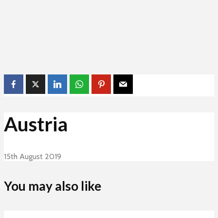
Austria
15th August 2019
You may also like